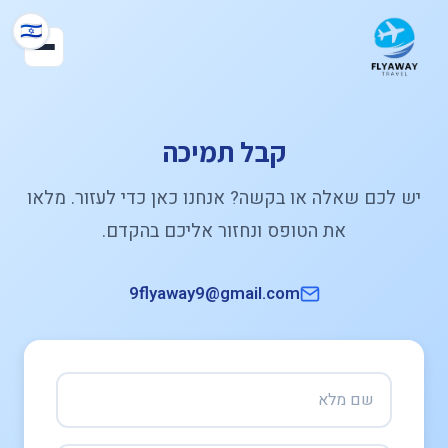
🇮🇱
קבל תמיכה
יש לכם שאלה או בקשה? אנחנו כאן כדי לעזור. מלאו
את הטופס ונחזור אליכם בהקדם.
9flyaway9@gmail.com