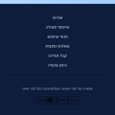
אודות
שיתופי פעולה
תנאי שימוש
שאלות נפוצות
קבל תמיכה
הזמן עכשיו
אופציה של סוגי אמצעי תשלום והגנה של 100 אחוז